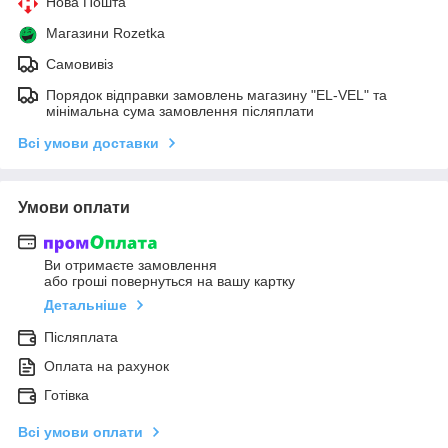
Нова Пошта
Магазини Rozetka
Самовивіз
Порядок відправки замовлень магазину "EL-VEL" та
мінімальна сума замовлення післяплати
Всі умови доставки
Умови оплати
Ви отримаєте замовлення
або гроші повернуться на вашу картку
Детальніше
Післяплата
Оплата на рахунок
Готівка
Всі умови оплати