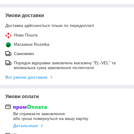
Умови доставки
Доставка здійснюється тільки по передоплаті.
Нова Пошта
Магазини Rozetka
Самовивіз
Порядок відправки замовлень магазину "EL-VEL" та
мінімальна сума замовлення післяплати
Всі умови доставки
Умови оплати
Ви отримаєте замовлення
або гроші повернуться на вашу картку
Детальніше