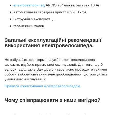
електровелосипед
ARDIS 28" літієва батарея 10 Аг
автоматичний зарядний пристрій 220В - 2A
Інструкція з експлуатації
гарантійний талон
Загальні експлуатаційні рекомендації
використання електровелосипеда.
Не забувайте, що, термін служби електровелосипеда
залежить від його правильної експлуатації. Для того, що б
велосипед служив Вам довго - своєчасно проводите технічні
роботи з обслуговування електрообладнання і дотримуйтесь
умови його експлуатації:
Правила користування електровелосипедом.
Чому співпрацювати з нами вигідно?