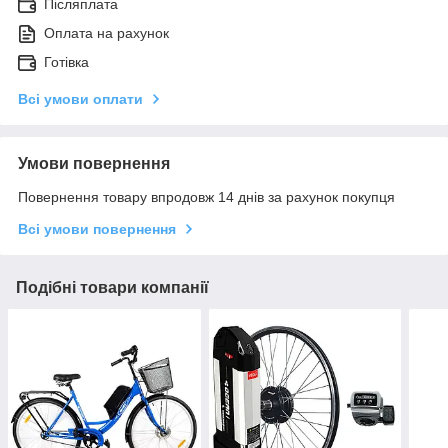
Післяплата
Оплата на рахунок
Готівка
Всі умови оплати
Умови повернення
Повернення товару впродовж 14 днів за рахунок покупця
Всі умови повернення
Подібні товари компанії