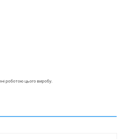
ені роботою цього виробу.