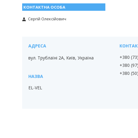
Сергій Олексійович
+380 (73
вул. Трублаїні 2А, Київ, Україна
+380 (97
+380 (50
EL-VEL