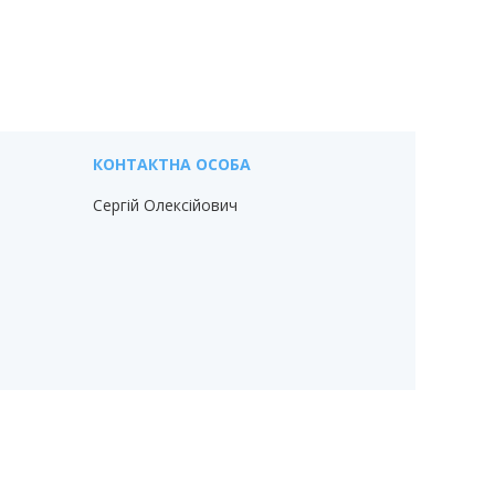
Сергій Олексійович