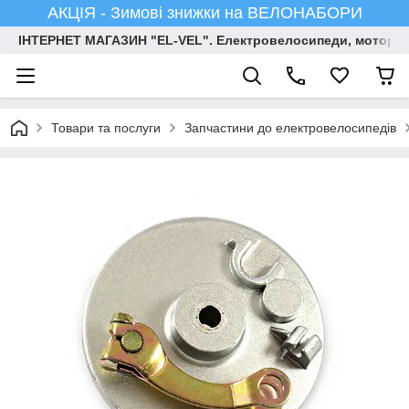
АКЦІЯ - Зимові знижки на ВЕЛОНАБОРИ
ІНТЕРНЕТ МАГАЗИН "EL-VEL". Електровелосипеди, мотор-ко
Товари та послуги
Запчастини до електровелосипедів