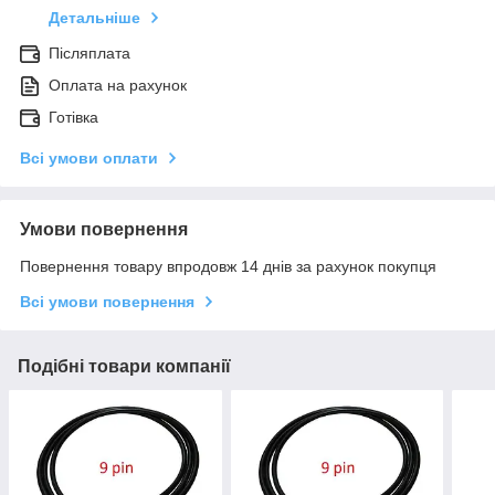
Детальніше
Післяплата
Оплата на рахунок
Готівка
Всі умови оплати
Умови повернення
Повернення товару впродовж 14 днів за рахунок покупця
Всі умови повернення
Подібні товари компанії