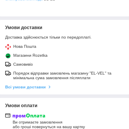
Умови доставки
Доставка здійснюється тільки по передоплаті.
Нова Пошта
Магазини Rozetka
Самовивіз
Порядок відправки замовлень магазину "EL-VEL" та
мінімальна сума замовлення післяплати
Всі умови доставки
Умови оплати
Ви отримаєте замовлення
або гроші повернуться на вашу картку