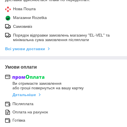
Нова Пошта
Магазини Rozetka
Самовивіз
Порядок відправки замовлень магазину "EL-VEL" та
мінімальна сума замовлення післяплати
Всі умови доставки
Умови оплати
Ви отримаєте замовлення
або гроші повернуться на вашу картку
Детальніше
Післяплата
Оплата на рахунок
Готівка