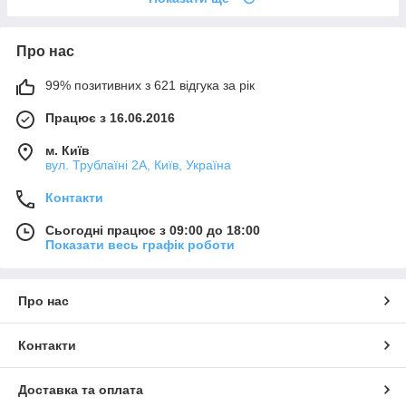
Про нас
99% позитивних з 621 відгука за рік
Працює з 16.06.2016
м. Київ
вул. Трублаїні 2А, Київ, Україна
Контакти
Сьогодні працює з 09:00 до 18:00
Показати весь графік роботи
Про нас
Контакти
Доставка та оплата