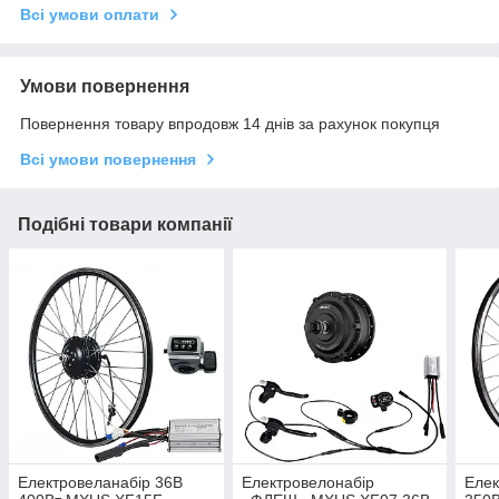
Всі умови оплати
Умови повернення
Повернення товару впродовж 14 днів за рахунок покупця
Всі умови повернення
Подібні товари компанії
Електровеланабір 36В
Електровелонабір
Елек