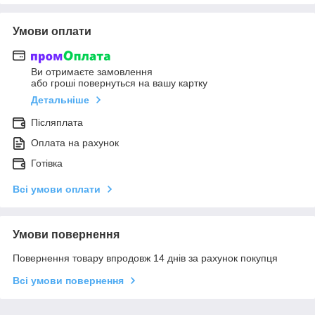
Умови оплати
Ви отримаєте замовлення
або гроші повернуться на вашу картку
Детальніше
Післяплата
Оплата на рахунок
Готівка
Всі умови оплати
Умови повернення
Повернення товару впродовж 14 днів за рахунок покупця
Всі умови повернення