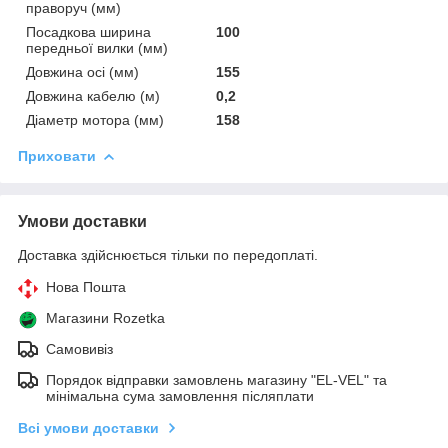
праворуч (мм)
Посадкова ширина
100
передньої вилки (мм)
Довжина осі (мм)
155
Довжина кабелю (м)
0,2
Діаметр мотора (мм)
158
Приховати
Умови доставки
Доставка здійснюється тільки по передоплаті.
Нова Пошта
Магазини Rozetka
Самовивіз
Порядок відправки замовлень магазину "EL-VEL" та
мінімальна сума замовлення післяплати
Всі умови доставки