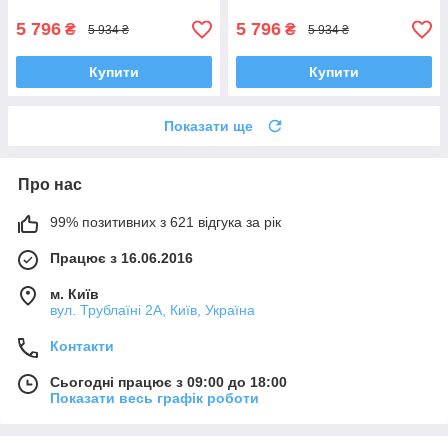
5 796
5 796
₴
₴
5 934 ₴
5 934 ₴
Купити
Купити
Показати ще
Про нас
99% позитивних з 621 відгука за рік
Працює з 16.06.2016
м. Київ
вул. Трублаїні 2А, Київ, Україна
Контакти
Сьогодні працює з 09:00 до 18:00
Показати весь графік роботи