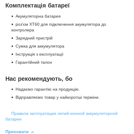
Комплектація батареї
Акумуляторна батарея
роз'єм XT60 для підключення акумулятора до
контролера
Зарядний пристрій
Сумка для аккумулятора
Інструкція з експлуатації
Гарантійний талон
Нас рекомендують, бо
Надаємо гарантію на продукцію.
Відправляємо товар у найкоротші терміни.
Правила эксплуатации литий-ионной аккумуляторной
батареи
Приховати