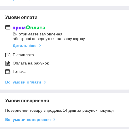
Умови оплати
Ви отримаєте замовлення
або гроші повернуться на вашу картку
Детальніше
Післяплата
Оплата на рахунок
Готівка
Всі умови оплати
Умови повернення
Повернення товару впродовж 14 днів за рахунок покупця
Всі умови повернення