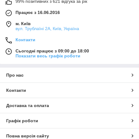
99% позитивних з 621 відгука за рік
Працює з 16.06.2016
м. Київ
вул. Трублаїні 2А, Київ, Україна
Контакти
Сьогодні працює з 09:00 до 18:00
Показати весь графік роботи
Про нас
Контакти
Доставка та оплата
Графік роботи
Повна версія сайту