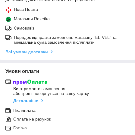
Нова Пошта
Магазини Rozetka
Самовивіз
Порядок відправки замовлень магазину "EL-VEL" та
мінімальна сума замовлення післяплати
Всі умови доставки
Умови оплати
Ви отримаєте замовлення
або гроші повернуться на вашу картку
Детальніше
Післяплата
Оплата на рахунок
Готівка