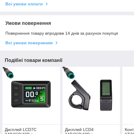
Всі умови оплати
Умови повернення
Повернення товару впродовж 14 днів за рахунок покупця
Всі умови повернення
Подібні товари компанії
Дисплей LCD7C
Дисплей LCD4
Кон