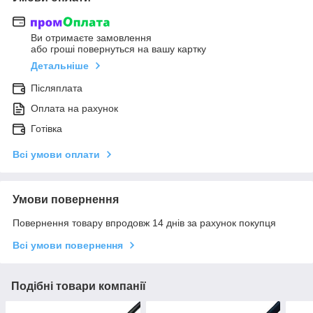
Ви отримаєте замовлення
або гроші повернуться на вашу картку
Детальніше
Післяплата
Оплата на рахунок
Готівка
Всі умови оплати
Умови повернення
Повернення товару впродовж 14 днів за рахунок покупця
Всі умови повернення
Подібні товари компанії