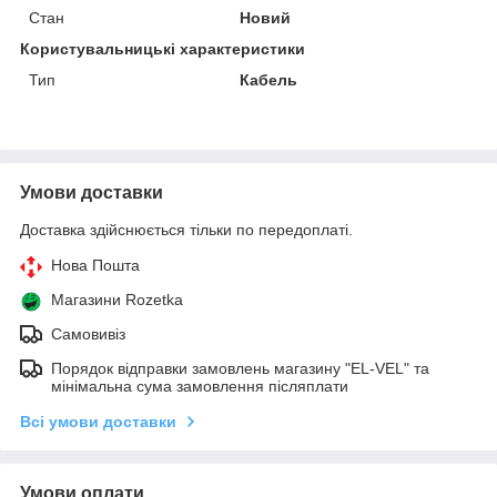
Стан
Новий
Користувальницькі характеристики
Тип
Кабель
Умови доставки
Доставка здійснюється тільки по передоплаті.
Нова Пошта
Магазини Rozetka
Самовивіз
Порядок відправки замовлень магазину "EL-VEL" та
мінімальна сума замовлення післяплати
Всі умови доставки
Умови оплати