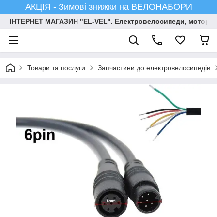
АКЦІЯ - Зимові знижки на ВЕЛОНАБОРИ
ІНТЕРНЕТ МАГАЗИН "EL-VEL". Електровелосипеди, мотор-ко
Товари та послуги
Запчастини до електровелосипедів