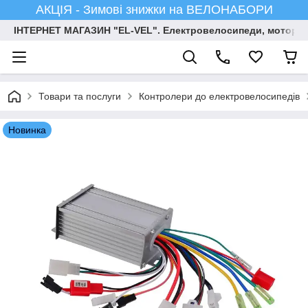
АКЦІЯ - Зимові знижки на ВЕЛОНАБОРИ
ІНТЕРНЕТ МАГАЗИН "EL-VEL". Електровелосипеди, мотор-ко
Товари та послуги
Контролери до електровелосипедів
Новинка