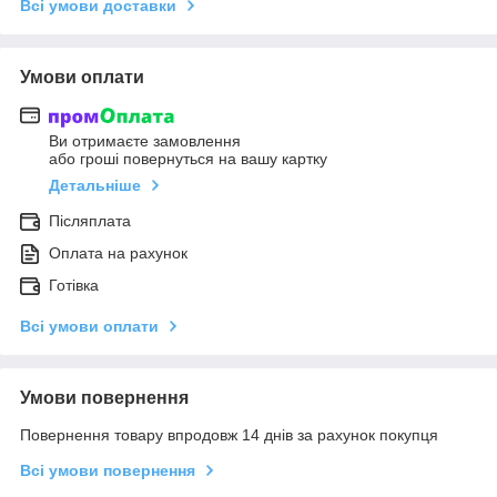
Всі умови доставки
Умови оплати
Ви отримаєте замовлення
або гроші повернуться на вашу картку
Детальніше
Післяплата
Оплата на рахунок
Готівка
Всі умови оплати
Умови повернення
Повернення товару впродовж 14 днів за рахунок покупця
Всі умови повернення