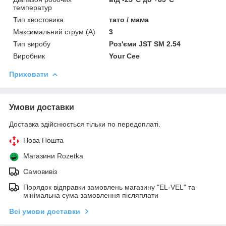
температур
Тип хвостовика
тато / мама
Максимальний струм (А)
3
Тип виробу
Роз'єми JST SM 2.54
Виробник
Your Cee
Приховати
Умови доставки
Доставка здійснюється тільки по передоплаті.
Нова Пошта
Магазини Rozetka
Самовивіз
Порядок відправки замовлень магазину "EL-VEL" та
мінімальна сума замовлення післяплати
Всі умови доставки