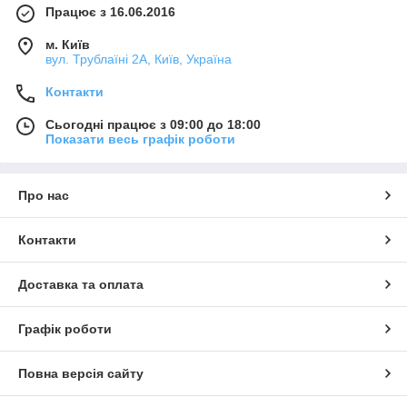
Працює з 16.06.2016
м. Київ
вул. Трублаїні 2А, Київ, Україна
Контакти
Сьогодні працює з 09:00 до 18:00
Показати весь графік роботи
Про нас
Контакти
Доставка та оплата
Графік роботи
Повна версія сайту