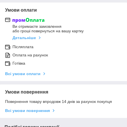
Умови оплати
Ви отримаєте замовлення
або гроші повернуться на вашу картку
Детальніше
Післяплата
Оплата на рахунок
Готівка
Всі умови оплати
Умови повернення
Повернення товару впродовж 14 днів за рахунок покупця
Всі умови повернення