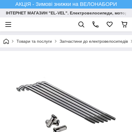
АКЦІЯ - Зимові знижки на ВЕЛОНАБОРИ
ІНТЕРНЕТ МАГАЗИН "EL-VEL". Електровелосипеди, мотор-ко
Товари та послуги
Запчастини до електровелосипедів