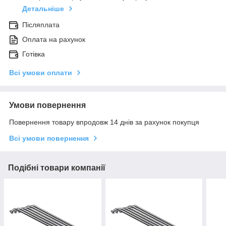
Детальніше
Післяплата
Оплата на рахунок
Готівка
Всі умови оплати
Умови повернення
Повернення товару впродовж 14 днів за рахунок покупця
Всі умови повернення
Подібні товари компанії