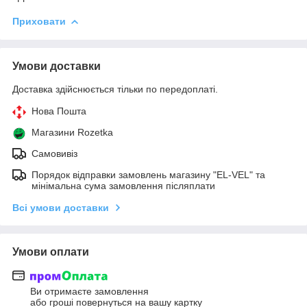
Приховати
Умови доставки
Доставка здійснюється тільки по передоплаті.
Нова Пошта
Магазини Rozetka
Самовивіз
Порядок відправки замовлень магазину "EL-VEL" та
мінімальна сума замовлення післяплати
Всі умови доставки
Умови оплати
Ви отримаєте замовлення
або гроші повернуться на вашу картку