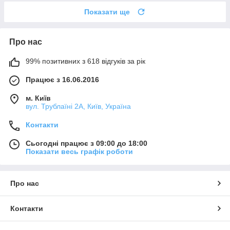
Показати ще
Про нас
99% позитивних з 618 відгуків за рік
Працює з 16.06.2016
м. Київ
вул. Трублаїні 2А, Київ, Україна
Контакти
Сьогодні працює з 09:00 до 18:00
Показати весь графік роботи
Про нас
Контакти