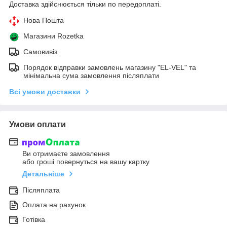
Доставка здійснюється тільки по передоплаті.
Нова Пошта
Магазини Rozetka
Самовивіз
Порядок відправки замовлень магазину "EL-VEL" та
мінімальна сума замовлення післяплати
Всі умови доставки
Умови оплати
Ви отримаєте замовлення
або гроші повернуться на вашу картку
Детальніше
Післяплата
Оплата на рахунок
Готівка