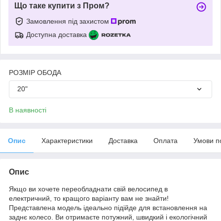
Що таке купити з Пром?
Замовлення під захистом
Доступна доставка
РОЗМІР ОБОДА
20"
В наявності
Опис
Характеристики
Доставка
Оплата
Умови п
Опис
Якщо ви хочете переобладнати свій велосипед в
електричний, то кращого варіанту вам не знайти!
Представлена модель ідеально підійде для встановлення на
заднє колесо. Ви отримаєте потужний, швидкий і екологічний