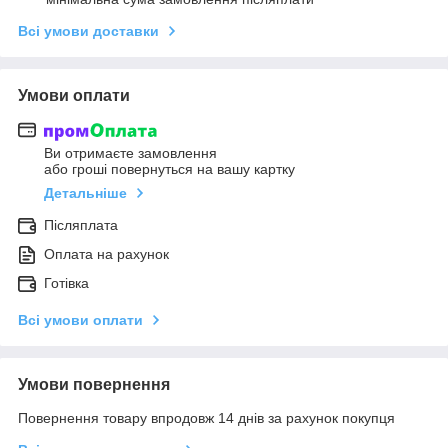
Всі умови доставки
Умови оплати
Ви отримаєте замовлення
або гроші повернуться на вашу картку
Детальніше
Післяплата
Оплата на рахунок
Готівка
Всі умови оплати
Умови повернення
Повернення товару впродовж 14 днів за рахунок покупця