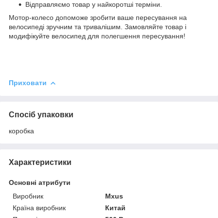
Відправляємо товар у найкоротші терміни.
Мотор-колесо допоможе зробити ваше пересування на
велосипеді зручним та тривалішим. Замовляйте товар і
модифікуйте велосипед для полегшення пересування!
Приховати
Спосіб упаковки
коробка
Характеристики
Основні атрибути
Виробник
Mxus
Країна виробник
Китай